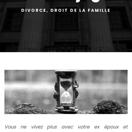
DIVORCE
,
DROIT DE LA FAMILLE
Vous ne vivez plus avec votre ex époux et