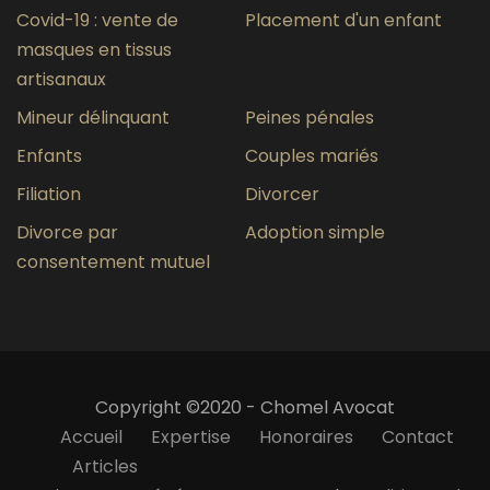
Covid-19 : vente de
Placement d'un enfant
masques en tissus
artisanaux
Mineur délinquant
Peines pénales
Enfants
Couples mariés
Filiation
Divorcer
Divorce par
Adoption simple
consentement mutuel
Copyright ©2020 - Chomel Avocat
Accueil
Expertise
Honoraires
Contact
Articles