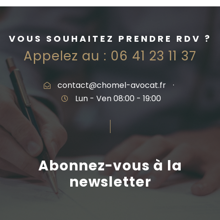
VOUS SOUHAITEZ PRENDRE RDV ?
Appelez au :
06 41 23 11 37
contact@chomel-avocat.fr
·
Lun - Ven 08:00 - 19:00
Abonnez-vous à la
newsletter