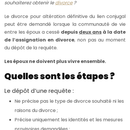
souhaiterez obtenir le
divorce
?
Le divorce pour altération définitive du lien conjugal
peut être demandé lorsque la communauté de vie
entre les époux a cessé
depuis
deux ans
à la date
de l’assignation
en divorce
, non pas au moment
du dépôt de la requête.
Les époux ne doivent plus vivre ensemble.
Quelles sont les étapes ?
Le dépôt d’une requête :
Ne précise pas le type de divorce souhaité ni les
raisons du divorce ;
Précise uniquement les identités et les mesures
provisoires demandées ;