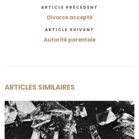
ARTICLE PRÉCÉDENT
Divorce accepté
ARTICLE SUIVANT
Autorité parentale
ARTICLES SIMILAIRES