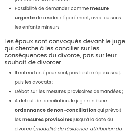
Possibilité de demander comme
mesure
urgente
de résider séparément, avec ou sans
les enfants mineurs.
Les époux sont convoqués devant le juge
qui cherche à les concilier sur les
conséquences du divorce, pas sur leur
souhait de divorcer
Il entend un époux seul, puis l’autre époux seul,
puis les avocats ;
Débat sur les mesures provisoires demandées ;
A défaut de conciliation, le juge rend une
ordonnance de non-conciliation
qui prévoit
les
mesures provisoires
jusqu’à la date du
divorce (
modalité de résidence, attribution du