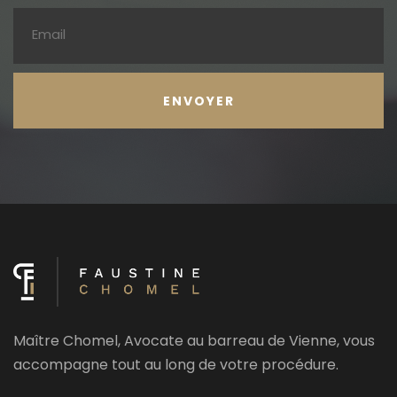
Maître Chomel, Avocate au barreau de Vienne, vous
accompagne tout au long de votre procédure.