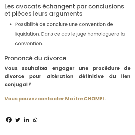
Les avocats échangent par conclusions
et pièces leurs arguments
Possibilité de conclure une convention de
liquidation. Dans ce cas le juge homologuera la
convention.
Prononcé du divorce
Vous souhaitez engager une procédure de
divorce pour altération définitive du lien
conjugal ?
Vous pouvez contacter Maître CHOMEL.