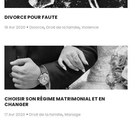
DIVORCE POUR FAUTE
•
,
,
19 Avr 2020
Divorce
Droit de la famille
Violence
CHOISIR SON RÉGIME MATRIMONIAL ET EN
CHANGER
•
,
17 Avr 2020
Droit de la famille
Mariage