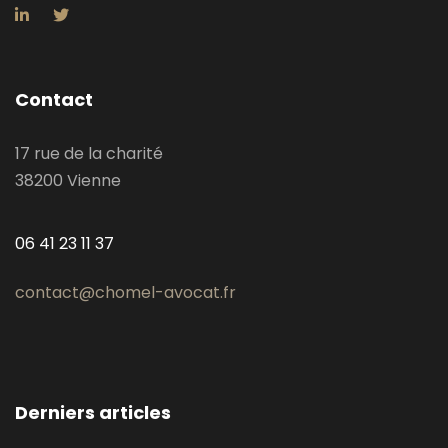
Contact
17 rue de la charité
38200 Vienne
06 41 23 11 37
contact@chomel-avocat.fr
Derniers articles