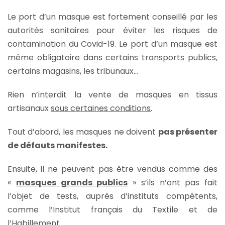
Le port d’un masque est fortement conseillé par les
autorités sanitaires pour éviter les risques de
contamination du Covid-19. Le port d’un masque est
même obligatoire dans certains transports publics,
certains magasins, les tribunaux…
Rien n’interdit la vente de masques en tissus
artisanaux
sous certaines conditions
.
Tout d’abord, les masques ne doivent
pas présenter
de défauts manifestes.
Ensuite, il ne peuvent pas être vendus comme des
«
masques grands publics
» s’ils n’ont pas fait
l’objet de tests, auprès d’instituts compétents,
comme l’Institut français du Textile et de
l’Habillement.