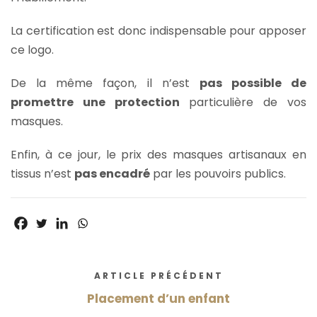
La certification est donc indispensable pour apposer
ce logo.
De la même façon, il n’est
pas possible de
promettre une protection
particulière de vos
masques.
Enfin, à ce jour, le prix des masques artisanaux en
tissus n’est
pas encadré
par les pouvoirs publics.
ARTICLE PRÉCÉDENT
Placement d’un enfant