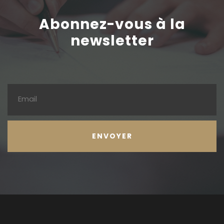
Abonnez-vous à la
newsletter