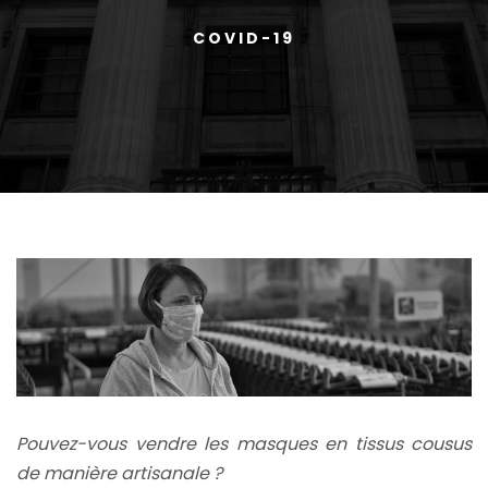
COVID-19
Pouvez-vous vendre les masques en tissus cousus
de manière artisanale ?