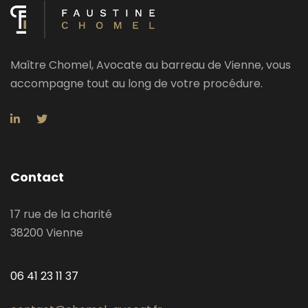
Maître Chomel, Avocate au barreau de Vienne, vous
accompagne tout au long de votre procédure.
Contact
17 rue de la charité
38200 Vienne
06 41 23 11 37