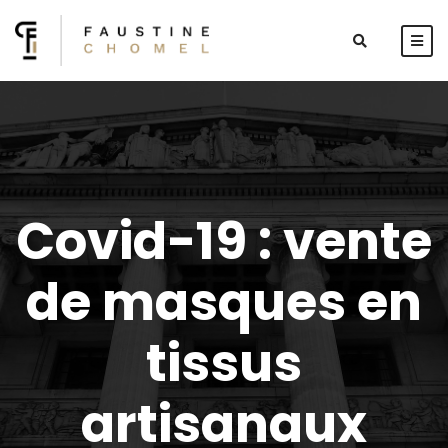
Covid-19 : vente
de masques en
tissus
artisanaux