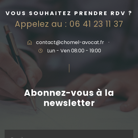
VOUS SOUHAITEZ PRENDRE RDV ?
Appelez au :
06 41 23 11 37
contact@chomel-avocat.fr
·
Lun - Ven 08:00 - 19:00
Abonnez-vous à la
newsletter