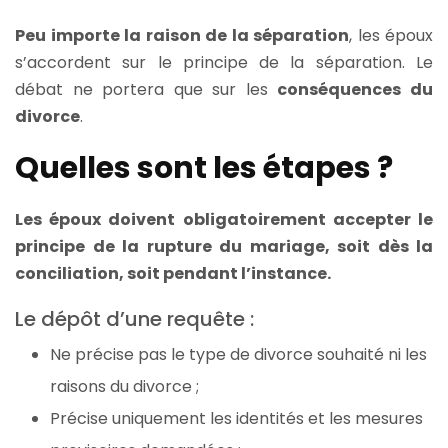
Peu importe la raison de la séparation
, les époux
s’accordent sur le principe de la séparation. Le
débat ne portera que sur les
conséquences du
divorce
.
Quelles sont les étapes ?
Les époux doivent obligatoirement accepter le
principe de la rupture du mariage, soit dès la
conciliation, soit pendant l’instance.
Le dépôt d’une requête :
Ne précise pas le type de divorce souhaité ni les
raisons du divorce ;
Précise uniquement les identités et les mesures