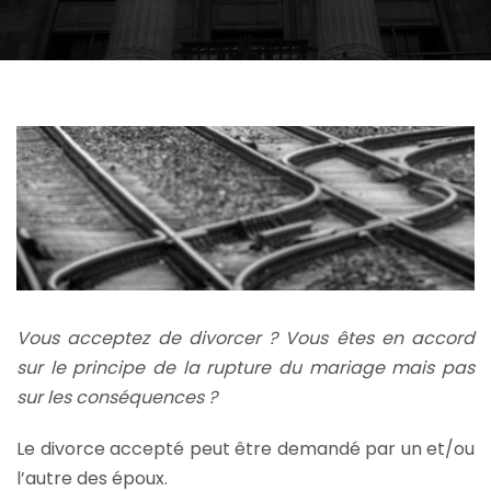
Vous acceptez de divorcer ? Vous êtes en accord
sur le principe de la rupture du mariage mais pas
sur les conséquences ?
Le divorce accepté peut être demandé par un et/ou
l’autre des époux.