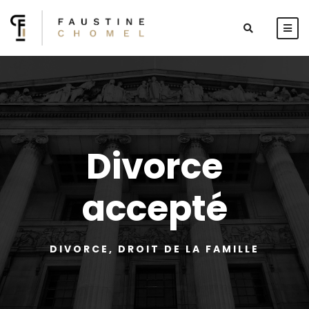
Divorce
accepté
DIVORCE
,
DROIT DE LA FAMILLE