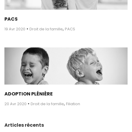
PACS
•
,
19 Avr 2020
Droit de la famille
PACS
ADOPTION PLÉNIÈRE
•
,
20 Avr 2020
Droit de la famille
Filiation
Articles récents