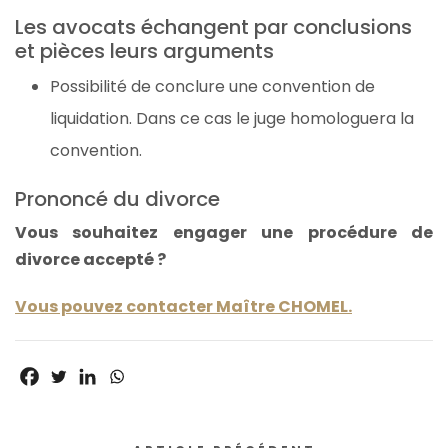
Les avocats échangent par conclusions
et pièces leurs arguments
Possibilité de conclure une convention de
liquidation. Dans ce cas le juge homologuera la
convention.
Prononcé du divorce
Vous souhaitez engager une procédure de
divorce accepté ?
Vous pouvez contacter Maître CHOMEL.