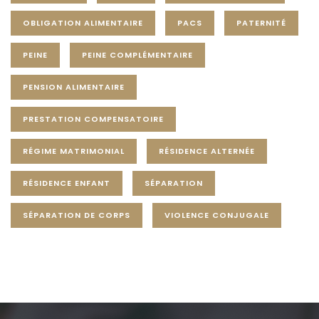
OBLIGATION ALIMENTAIRE
PACS
PATERNITÉ
PEINE
PEINE COMPLÉMENTAIRE
PENSION ALIMENTAIRE
PRESTATION COMPENSATOIRE
RÉGIME MATRIMONIAL
RÉSIDENCE ALTERNÉE
RÉSIDENCE ENFANT
SÉPARATION
SÉPARATION DE CORPS
VIOLENCE CONJUGALE