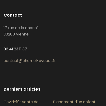
Contact
17 rue de la charité
38200 Vienne
06 41 23 11 37
contact@chomel-avocat.fr
Derniers articles
Covid-19 : vente de
Placement d'un enfant