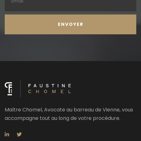
Maître Chomel, Avocate au barreau de Vienne, vous
accompagne tout au long de votre procédure.