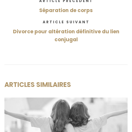
ARTICLE PRÉCÉDENT
Séparation de corps
ARTICLE SUIVANT
Divorce pour altération définitive du lien
conjugal
ARTICLES SIMILAIRES